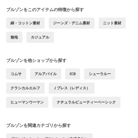
ブルゾンをこのアイテムの特徴から探す
綿・コットン素材
ジーンズ・デニム素材
ニット素材
無地
カジュアル
ブルゾンを他ショップから探す
コムサ
アルアバイル
ICB
シューラルー
クラシカルエルフ
Ｊプレス（レディス）
ヒューマンウーマン
ナチュラルビューティーベーシック
ブルゾンを関連カテゴリから探す