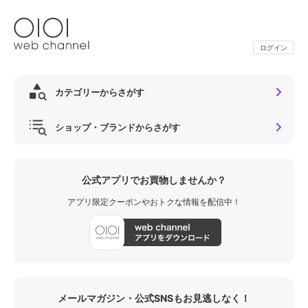
ログイン
カテゴリーからさがす
ショップ・ブランドからさがす
公式アプリでお買物しませんか？
アプリ限定クーポンやおトクな情報を配信中！
メールマガジン・公式SNSもお見逃しなく！