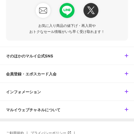
お気に入り商品の値下げ・再入荷や
おトクなセール情報がいち早く受け取れます！
そのほかのマルイ公式SNS
会員登録・エポスカード入会
インフォメーション
マルイウェブチャネルについて
ご利用規約
プライバシーポリシー