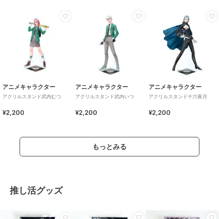
アニメキャラクター
アニメキャラクター
アニメキャラクター
アクリルスタンド武内むつ
アクリルスタンド武内いつ
アクリルスタンド十六夜月
¥2,200
¥2,200
¥2,200
もっとみる
推し活グッズ