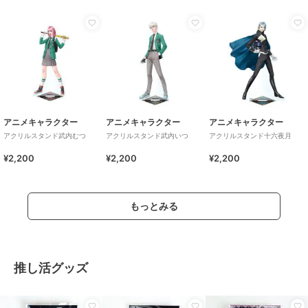
アニメキャラクター
アニメキャラクター
アニメキャラクター
アクリルスタンド武内むつ
アクリルスタンド武内いつ
アクリルスタンド十六夜月
¥2,200
¥2,200
¥2,200
もっとみる
推し活グッズ