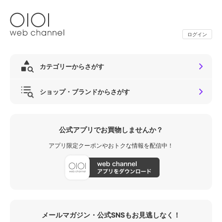
ログイン
カテゴリーからさがす
ショップ・ブランドからさがす
公式アプリでお買物しませんか？
アプリ限定クーポンやおトクな情報を配信中！
メールマガジン・公式SNSもお見逃しなく！