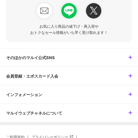
お気に入り商品の値下げ・再入荷や
おトクなセール情報がいち早く受け取れます！
そのほかのマルイ公式SNS
会員登録・エポスカード入会
インフォメーション
マルイウェブチャネルについて
ご利用規約
プライバシーポリシー