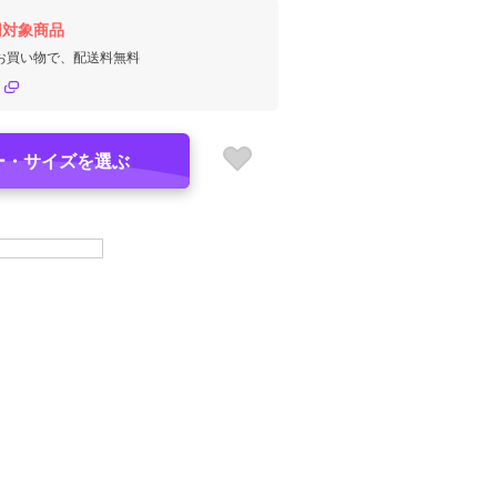
円対象商品
のお買い物で、配送料無料
ー・サイズを選ぶ