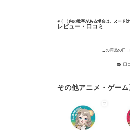
※ ( )内の数字がある場合は、ヌード
レビュー・口コミ
この商品の口コ
口
その他アニメ・ゲーム