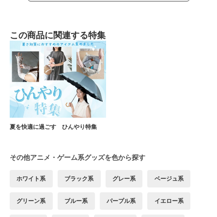
この商品に関連する特集
夏を快適に過ごす ひんやり特集
その他アニメ・ゲーム系グッズを色から探す
ホワイト系
ブラック系
グレー系
ベージュ系
グリーン系
ブルー系
パープル系
イエロー系