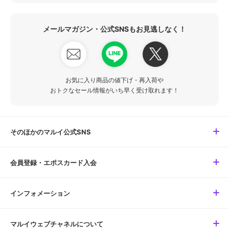
メールマガジン・公式SNSもお見逃しなく！
お気に入り商品の値下げ・再入荷や
おトクなセール情報がいち早く受け取れます！
そのほかのマルイ公式SNS
会員登録・エポスカード入会
インフォメーション
マルイウェブチャネルについて