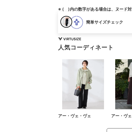
※ ( )内の数字がある場合は、ヌード
簡単サイズチェック
人気コーディネート
アー・ヴェ・ヴェ
アー・ヴェ