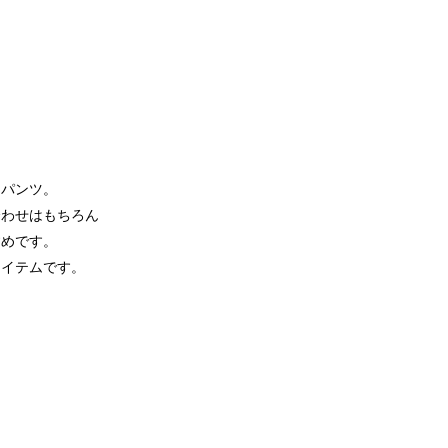
ムパンツ。
合わせはもちろん
すめです。
アイテムです。