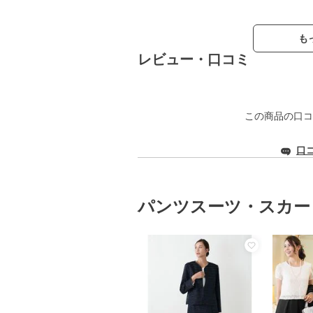
も
レビュー・口コミ
この商品の口コ
口
パンツスーツ・スカー