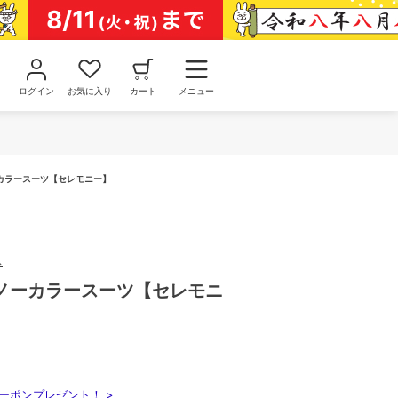
ログイン
お気に入り
カート
メニュー
カラースーツ【セレモニー】
ス
ノーカラースーツ【セレモニ
ーポンプレゼント！ >