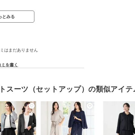
っとみる
ミはまだありません
コミを書く
トスーツ（セットアップ）の類似アイテ