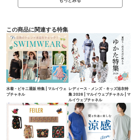
もっとみる
この商品に関連する特集
水着・ビキニ通販 特集 | マルイウェ
レディース・メンズ・キッズ浴衣特
ブチャネル
集 2026 | マルイウェブチャネル | マ
ルイウェブチャネル