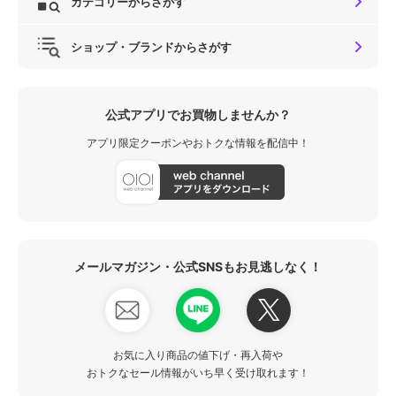
カテゴリーからさがす
ショップ・ブランドからさがす
公式アプリでお買物しませんか？
アプリ限定クーポンやおトクな情報を配信中！
メールマガジン・公式SNSもお見逃しなく！
お気に入り商品の値下げ・再入荷や
おトクなセール情報がいち早く受け取れます！