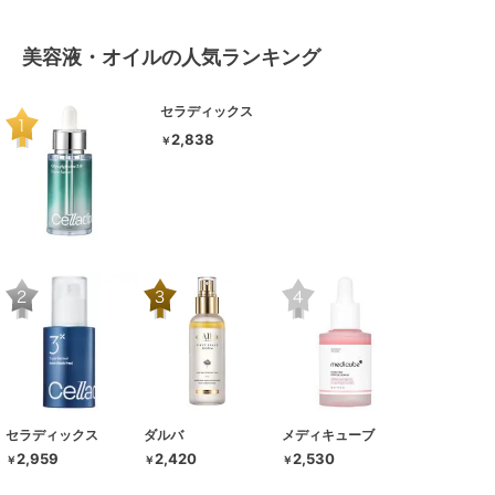
美容液・オイルの人気ランキング
セラディックス
2,838
￥
セラディックス
ダルバ
メディキューブ
2,959
2,420
2,530
￥
￥
￥