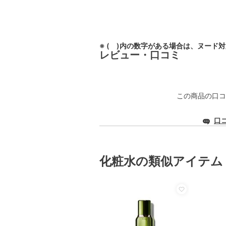
※ ( )内の数字がある場合は、ヌード
レビュー・口コミ
この商品の口コ
口
化粧水の類似アイテム