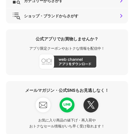
カテゴリーからさがす
ショップ・ブランドからさがす
公式アプリでお買物しませんか？
アプリ限定クーポンやおトクな情報を配信中！
メールマガジン・公式SNSもお見逃しなく！
お気に入り商品の値下げ・再入荷や
おトクなセール情報がいち早く受け取れます！