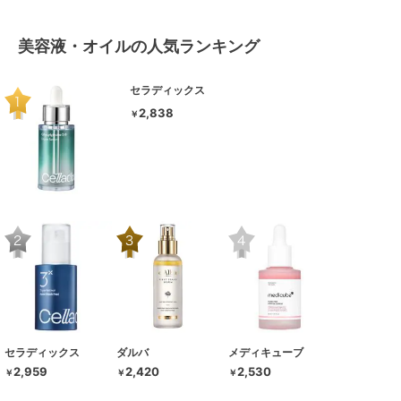
美容液・オイルの人気ランキング
セラディックス
2,838
￥
セラディックス
ダルバ
メディキューブ
2,959
2,420
2,530
￥
￥
￥