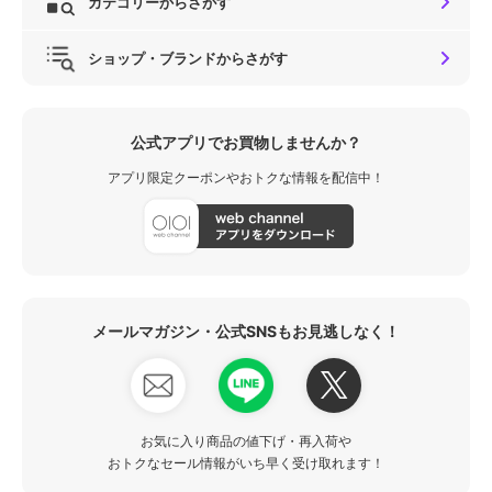
カテゴリーからさがす
ショップ・ブランドからさがす
公式アプリでお買物しませんか？
アプリ限定クーポンやおトクな情報を配信中！
メールマガジン・公式SNSもお見逃しなく！
お気に入り商品の値下げ・再入荷や
おトクなセール情報がいち早く受け取れます！