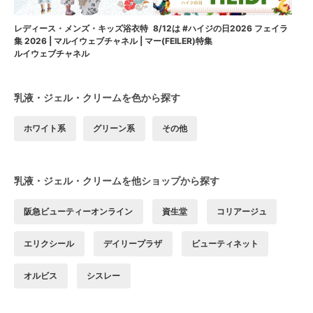
8/12は #ハイジの日2026 フェイラ
レディース・メンズ・キッズ浴衣特
ー(FEILER)特集
集 2026 | マルイウェブチャネル | マ
ルイウェブチャネル
乳液・ジェル・クリームを色から探す
ホワイト系
グリーン系
その他
乳液・ジェル・クリームを他ショップから探す
阪急ビューティーオンライン
資生堂
コリアージュ
エリクシール
デイリープラザ
ビューティネット
オルビス
シスレー