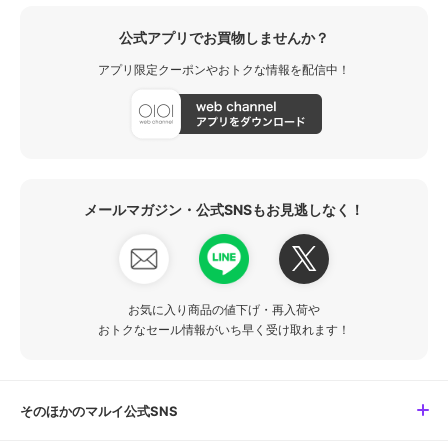
公式アプリでお買物しませんか？
アプリ限定クーポンやおトクな情報を配信中！
メールマガジン・公式SNSもお見逃しなく！
お気に入り商品の値下げ・再入荷や
おトクなセール情報がいち早く受け取れます！
そのほかのマルイ公式SNS