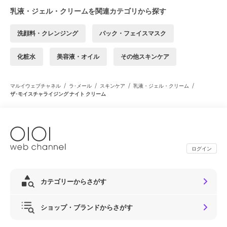
乳液・ジェル・クリームを関連カテゴリから探す
洗顔料・クレンジング
パック・フェイスマスク
化粧水
美容液・オイル
その他スキンケア
/
/
/
/
マルイウェブチャネル
ラ･メール
スキンケア
乳液・ジェル・クリーム
ザ･モイスチャライジング ナイト クリーム
ログイン
カテゴリーからさがす
ショップ・ブランドからさがす