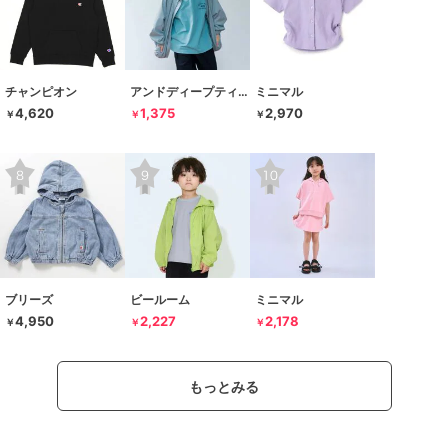
チャンピオン
アンドディープティマイン
ミニマル
4,620
1,375
2,970
￥
￥
￥
ブリーズ
ビールーム
ミニマル
4,950
2,227
2,178
￥
￥
￥
もっとみる