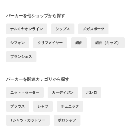
パーカーを他ショップから探す
ナルミヤオンライン
シップス
メガスポーツ
シフォン
クリフメイヤー
組曲
組曲（キッズ）
ブランシェス
パーカーを関連カテゴリから探す
ニット・セーター
カーディガン
ボレロ
ブラウス
シャツ
チュニック
Tシャツ・カットソー
ポロシャツ