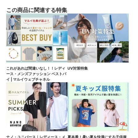
この商品に関連する特集
これがあれば間違いなし！！レディ
UV対策特集
ース・メンズファッション ベストバ
イ | マルイウェブチャネル
ナノ・ユニバース｜レディース・メ
夏本番！暑い夏を快適にする子供服