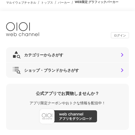
/
/
/
WEB限定 グラフィックパーカー
マルイウェブチャネル
トップス
パーカー
ログイン
カテゴリーからさがす
ショップ・ブランドからさがす
公式アプリでお買物しませんか？
アプリ限定クーポンやおトクな情報を配信中！