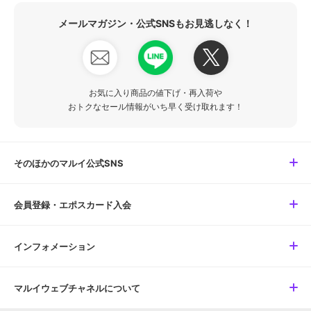
メールマガジン・公式SNSもお見逃しなく！
お気に入り商品の値下げ・再入荷や
おトクなセール情報がいち早く受け取れます！
そのほかのマルイ公式SNS
会員登録・エポスカード入会
インフォメーション
マルイウェブチャネルについて