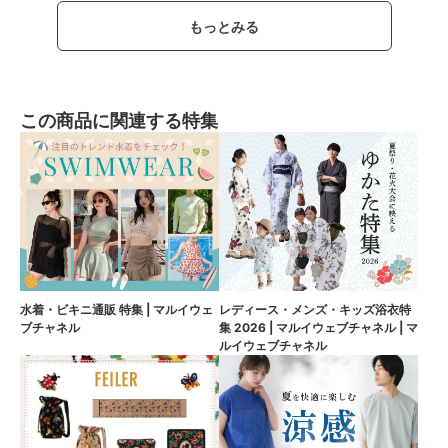
もっとみる
この商品に関連する特集
水着・ビキニ通販 特集 | マルイウェ
レディース・メンズ・キッズ浴衣特
ブチャネル
集 2026 | マルイウェブチャネル | マ
ルイウェブチャネル