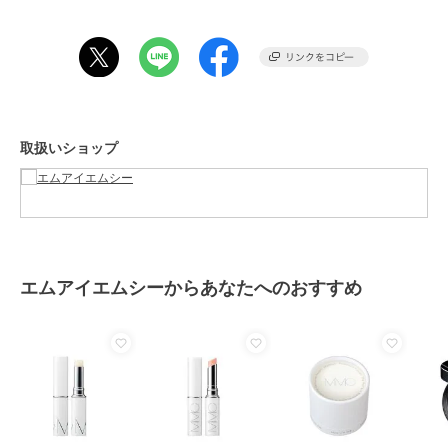
サイズ
-
素材
-
商品のお取り扱い方法
原産国
-
取扱いショップ
エムアイエムシーからあなたへのおすすめ