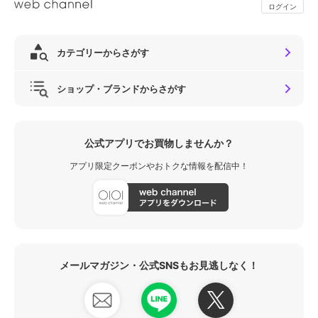
ログイン
カテゴリーからさがす
ショップ・ブランドからさがす
公式アプリでお買物しませんか？
アプリ限定クーポンやおトクな情報を配信中！
メールマガジン・公式SNSもお見逃しなく！