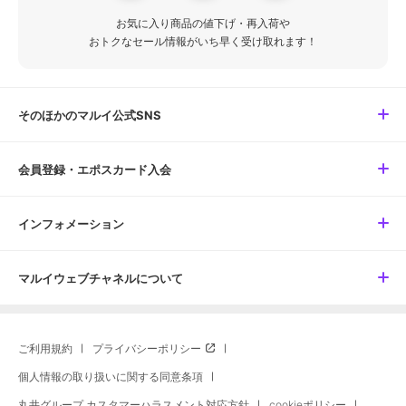
お気に入り商品の値下げ・再入荷や
おトクなセール情報がいち早く受け取れます！
そのほかのマルイ公式SNS
会員登録・エポスカード入会
インフォメーション
マルイウェブチャネルについて
ご利用規約
プライバシーポリシー
個人情報の取り扱いに関する同意条項
丸井グループ カスタマーハラスメント対応方針
cookieポリシー