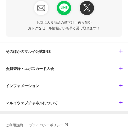
お気に入り商品の値下げ・再入荷や
おトクなセール情報がいち早く受け取れます！
そのほかのマルイ公式SNS
会員登録・エポスカード入会
インフォメーション
マルイウェブチャネルについて
ご利用規約
プライバシーポリシー