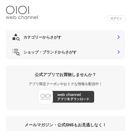
ログイン
カテゴリーからさがす
ショップ・ブランドからさがす
公式アプリでお買物しませんか？
アプリ限定クーポンやおトクな情報を配信中！
メールマガジン・公式SNSもお見逃しなく！