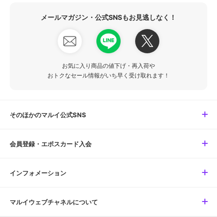
メールマガジン・公式SNSもお見逃しなく！
お気に入り商品の値下げ・再入荷や
おトクなセール情報がいち早く受け取れます！
そのほかのマルイ公式SNS
会員登録・エポスカード入会
インフォメーション
マルイウェブチャネルについて