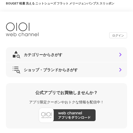
BOUQET 軽量 洗える ニットシューズ フラット メリージェンパンプス スリッポン
ログイン
カテゴリーからさがす
ショップ・ブランドからさがす
公式アプリでお買物しませんか？
アプリ限定クーポンやおトクな情報を配信中！