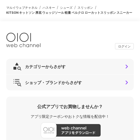
/
/
/
/
マルイウェブチャネル
ハスキー
シューズ
スリッポン
KITSON キットソン 厚底 ウェッジソール 軽量 ベルクロ ローカットスリッポン スニーカー
ログイン
カテゴリーからさがす
ショップ・ブランドからさがす
公式アプリでお買物しませんか？
アプリ限定クーポンやおトクな情報を配信中！