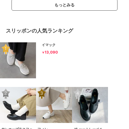
もっとみる
スリッポンの人気ランキング
イマック
13,090
￥