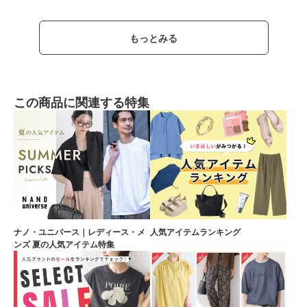
もっとみる
この商品に関連する特集
ナノ・ユニバース｜レディース・メ
人気アイテムランキング
ンズ 夏の人気アイテム特集