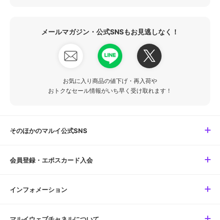
メールマガジン・公式SNSもお見逃しなく！
お気に入り商品の値下げ・再入荷や
おトクなセール情報がいち早く受け取れます！
そのほかのマルイ公式SNS
会員登録・エポスカード入会
インフォメーション
マルイウェブチャネルについて