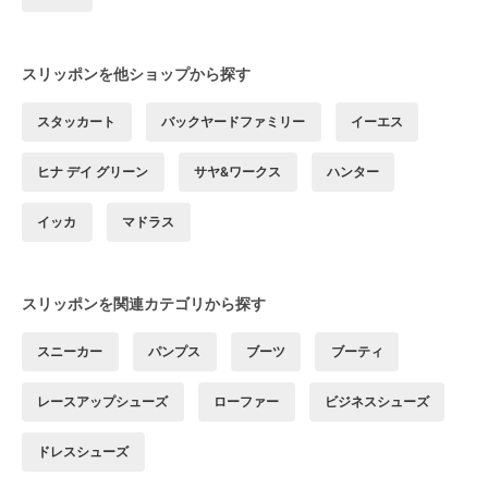
スリッポンを他ショップから探す
スタッカート
バックヤードファミリー
イーエス
ヒナ デイ グリーン
サヤ&ワークス
ハンター
イッカ
マドラス
スリッポンを関連カテゴリから探す
スニーカー
パンプス
ブーツ
ブーティ
レースアップシューズ
ローファー
ビジネスシューズ
ドレスシューズ