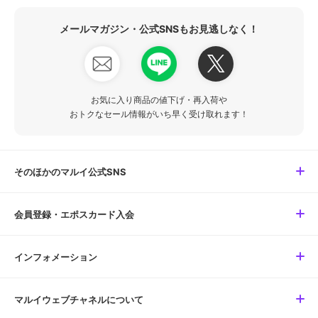
メールマガジン・公式SNSもお見逃しなく！
お気に入り商品の値下げ・再入荷や
おトクなセール情報がいち早く受け取れます！
そのほかのマルイ公式SNS
会員登録・エポスカード入会
インフォメーション
マルイウェブチャネルについて