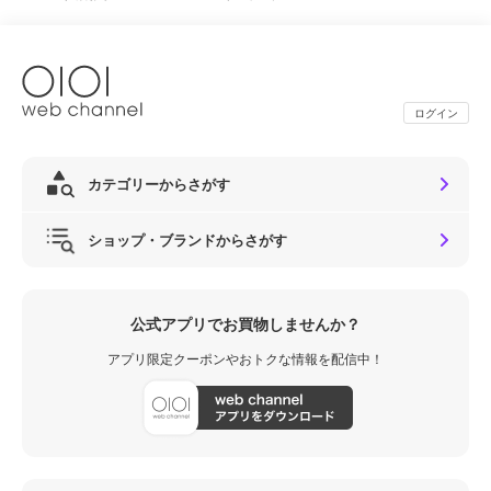
ログイン
カテゴリーからさがす
ショップ・ブランドからさがす
公式アプリでお買物しませんか？
アプリ限定クーポンやおトクな情報を配信中！