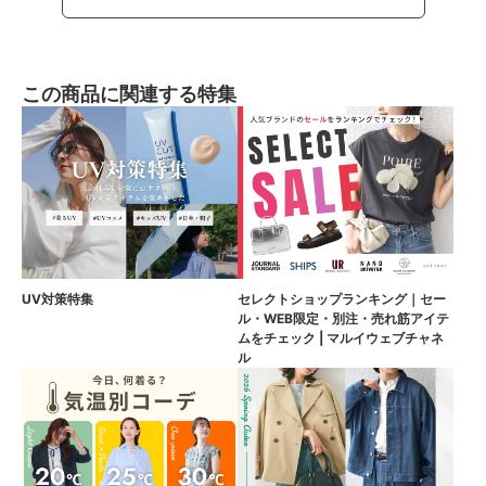
この商品に関連する特集
UV対策特集
セレクトショップランキング｜セー
ル・WEB限定・別注・売れ筋アイテ
ムをチェック | マルイウェブチャネ
ル