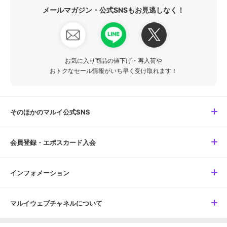
メールマガジン・公式SNSもお見逃しなく！
お気に入り商品の値下げ・再入荷や
おトクなセール情報がいち早く受け取れます！
そのほかのマルイ公式SNS
会員登録・エポスカード入会
インフォメーション
マルイウェブチャネルについて