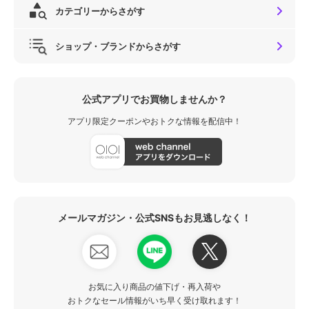
カテゴリーからさがす
ショップ・ブランドからさがす
公式アプリでお買物しませんか？
アプリ限定クーポンやおトクな情報を配信中！
メールマガジン・公式SNSもお見逃しなく！
お気に入り商品の値下げ・再入荷や
おトクなセール情報がいち早く受け取れます！