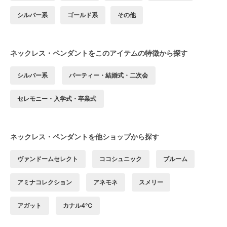
シルバー系
ゴールド系
その他
ネックレス・ペンダントをこのアイテムの特徴から探す
シルバー系
パーティー・結婚式・二次会
セレモニー・入学式・卒業式
ネックレス・ペンダントを他ショップから探す
ヴァンドームセレクト
ココシュニック
ブルーム
アミナコレクション
アネモネ
スメリー
アガット
カナル4℃