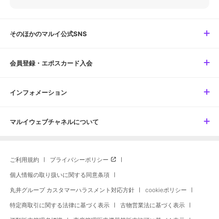
そのほかのマルイ公式SNS
会員登録・エポスカード入会
インフォメーション
マルイウェブチャネルについて
ご利用規約
プライバシーポリシー
個人情報の取り扱いに関する同意条項
丸井グループ カスタマーハラスメント対応方針
cookieポリシー
特定商取引に関する法律に基づく表示
古物営業法に基づく表示