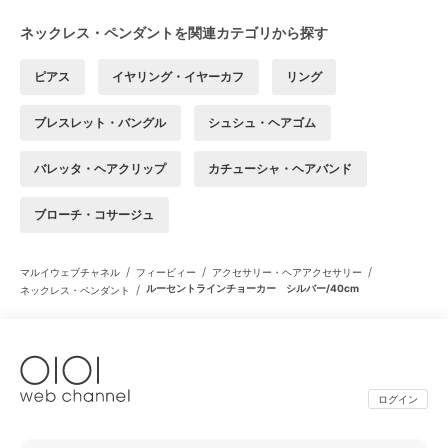
ネックレス・ペンダントを関連カテゴリから探す
ピアス
イヤリング・イヤーカフ
リング
ブレスレット・バングル
シュシュ・ヘアゴム
バレッタ・ヘアクリップ
カチューシャ・ヘアバンド
ブローチ・コサージュ
/
/
/
マルイウェブチャネル
フィービィー
アクセサリー・ヘアアクセサリー
/
ルーセントラインチョーカー シルバー/40cm
ネックレス・ペンダント
ログイン