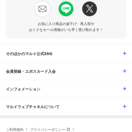
お気に入り商品の値下げ・再入荷や
おトクなセール情報がいち早く受け取れます！
そのほかのマルイ公式SNS
会員登録・エポスカード入会
インフォメーション
マルイウェブチャネルについて
ご利用規約
プライバシーポリシー