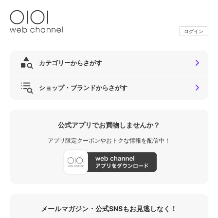
ログイン
カテゴリーからさがす
ショップ・ブランドからさがす
公式アプリでお買物しませんか？
アプリ限定クーポンやおトクな情報を配信中！
メールマガジン・公式SNSもお見逃しなく！