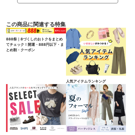
この商品に関連する特集
888祭｜8づくしのおトクをまとめ
てチェック！開運・888円以下・ま
とめ割・クーポン
人気アイテムランキング