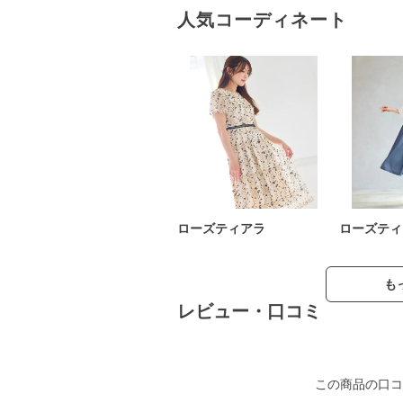
人気コーディネート
ローズティアラ
ローズティ
も
レビュー・口コミ
この商品の口コ