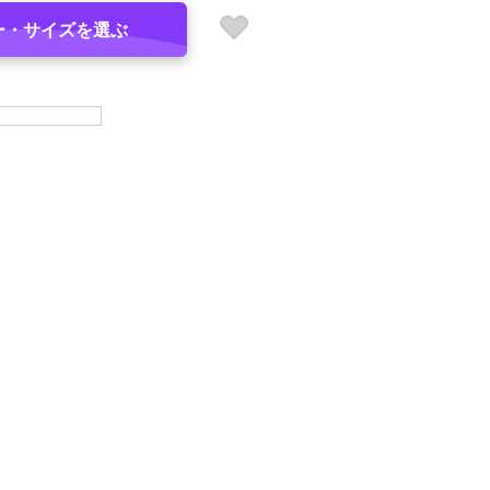
ー・サイズを選ぶ