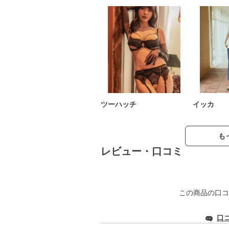
ツーハッチ
イッカ
も
レビュー・口コミ
この商品の口コ
口