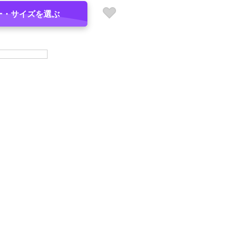
ー・サイズを選ぶ