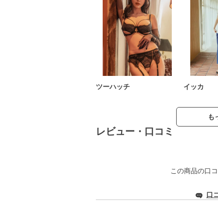
ツーハッチ
イッカ
も
レビュー・口コミ
この商品の口コ
口