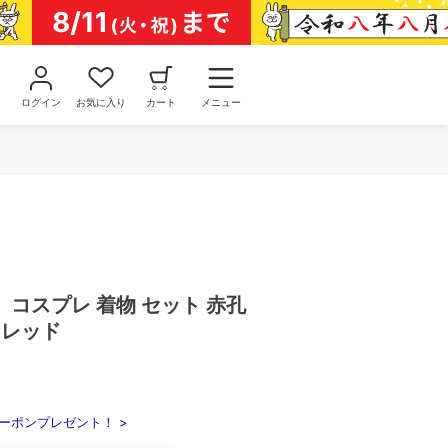
ログイン
お気に入り
カート
メニュー
コスプレ 着物 セット 赤孔
 レッド
ーポンプレゼント！ >