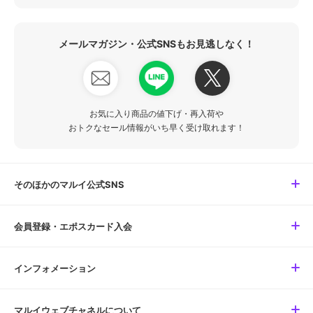
メールマガジン・公式SNSもお見逃しなく！
お気に入り商品の値下げ・再入荷や
おトクなセール情報がいち早く受け取れます！
そのほかのマルイ公式SNS
会員登録・エポスカード入会
インフォメーション
マルイウェブチャネルについて