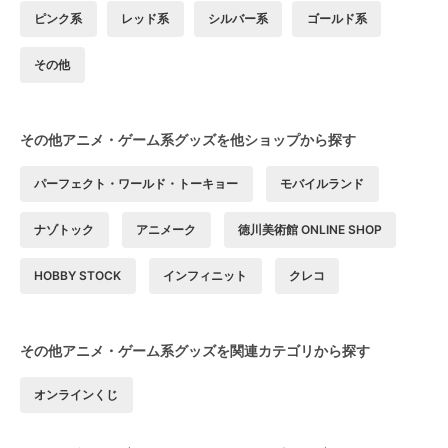
ピンク系
レッド系
シルバー系
ゴールド系
その他
その他アニメ・ゲーム系グッズを他ショップから探す
パーフェクト・ワールド・トーキョー
モバイルランド
ナゾトック
アニメーク
徳川美術館 ONLINE SHOP
HOBBY STOCK
インフィニット
クレコ
その他アニメ・ゲーム系グッズを関連カテゴリから探す
オンラインくじ