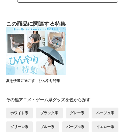
この商品に関連する特集
夏を快適に過ごす ひんやり特集
その他アニメ・ゲーム系グッズを色から探す
ホワイト系
ブラック系
グレー系
ベージュ系
グリーン系
ブルー系
パープル系
イエロー系