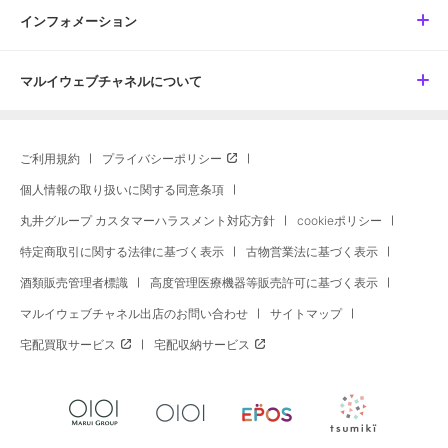
インフォメーション
マルイウェブチャネルについて
ご利用規約
プライバシーポリシー
個人情報の取り扱いに関する同意条項
丸井グループ カスタマーハラスメント対応方針
cookieポリシー
特定商取引に関する法律に基づく表示
古物営業法に基づく表示
酒類販売管理者標識
高度管理医療機器等販売許可に基づく表示
マルイウェブチャネル出店のお問い合わせ
サイトマップ
宅配買取サービス
宅配収納サービス