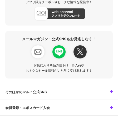
アプリ限定クーポンやおトクな情報を配信中！
メールマガジン・公式SNSもお見逃しなく！
お気に入り商品の値下げ・再入荷や
おトクなセール情報がいち早く受け取れます！
そのほかのマルイ公式SNS
会員登録・エポスカード入会