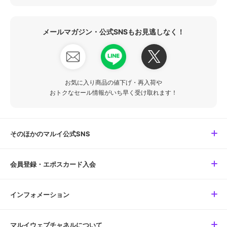
メールマガジン・公式SNSもお見逃しなく！
お気に入り商品の値下げ・再入荷や
おトクなセール情報がいち早く受け取れます！
そのほかのマルイ公式SNS
会員登録・エポスカード入会
インフォメーション
マルイウェブチャネルについて