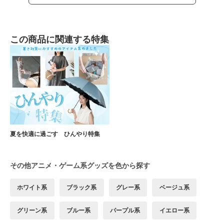
この商品に関連する特集
夏を快適に過ごす ひんやり特集
その他アニメ・ゲーム系グッズを色から探す
ホワイト系
ブラック系
グレー系
ベージュ系
グリーン系
ブルー系
パープル系
イエロー系