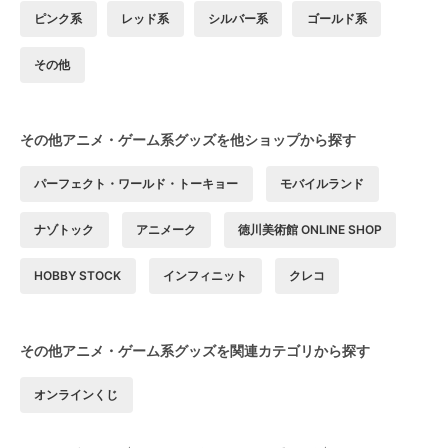
ピンク系
レッド系
シルバー系
ゴールド系
その他
その他アニメ・ゲーム系グッズを他ショップから探す
パーフェクト・ワールド・トーキョー
モバイルランド
ナゾトック
アニメーク
徳川美術館 ONLINE SHOP
HOBBY STOCK
インフィニット
クレコ
その他アニメ・ゲーム系グッズを関連カテゴリから探す
オンラインくじ