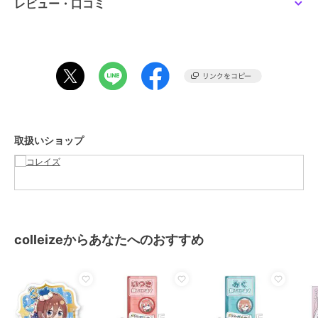
レビュー・口コミ
サイズ
＊＊
素材
紙、PP
商品のお取り扱い方法
取扱いショップ
colleizeからあなたへのおすすめ