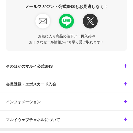
メールマガジン・公式SNSもお見逃しなく！
お気に入り商品の値下げ・再入荷や
おトクなセール情報がいち早く受け取れます！
そのほかのマルイ公式SNS
会員登録・エポスカード入会
インフォメーション
マルイウェブチャネルについて