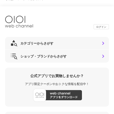
ログイン
カテゴリーからさがす
ショップ・ブランドからさがす
公式アプリでお買物しませんか？
アプリ限定クーポンやおトクな情報を配信中！