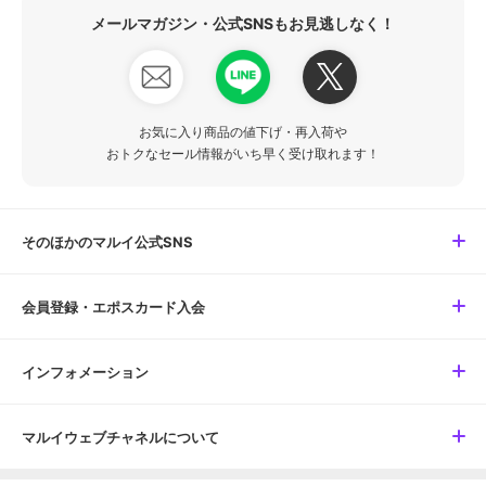
メールマガジン・公式SNSもお見逃しなく！
お気に入り商品の値下げ・再入荷や
おトクなセール情報がいち早く受け取れます！
そのほかのマルイ公式SNS
会員登録・エポスカード入会
インフォメーション
マルイウェブチャネルについて