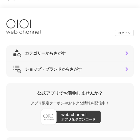
ログイン
カテゴリーからさがす
ショップ・ブランドからさがす
公式アプリでお買物しませんか？
アプリ限定クーポンやおトクな情報を配信中！