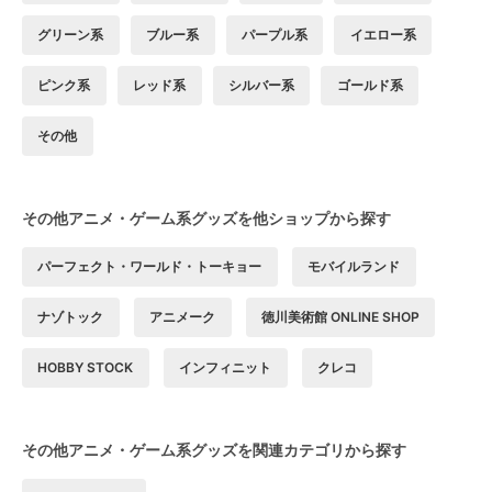
グリーン系
ブルー系
パープル系
イエロー系
ピンク系
レッド系
シルバー系
ゴールド系
その他
その他アニメ・ゲーム系グッズを他ショップから探す
パーフェクト・ワールド・トーキョー
モバイルランド
ナゾトック
アニメーク
徳川美術館 ONLINE SHOP
HOBBY STOCK
インフィニット
クレコ
その他アニメ・ゲーム系グッズを関連カテゴリから探す