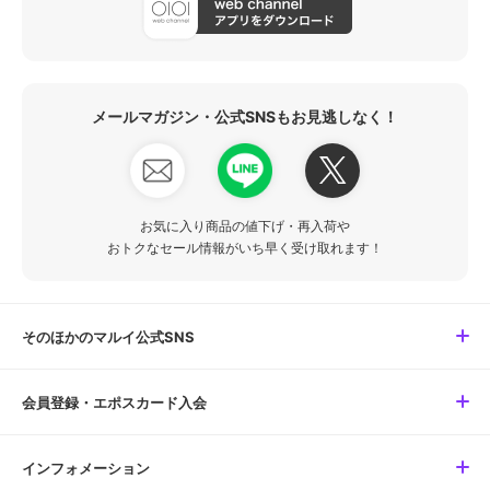
メールマガジン・公式SNSもお見逃しなく！
お気に入り商品の値下げ・再入荷や
おトクなセール情報がいち早く受け取れます！
そのほかのマルイ公式SNS
会員登録・エポスカード入会
インフォメーション