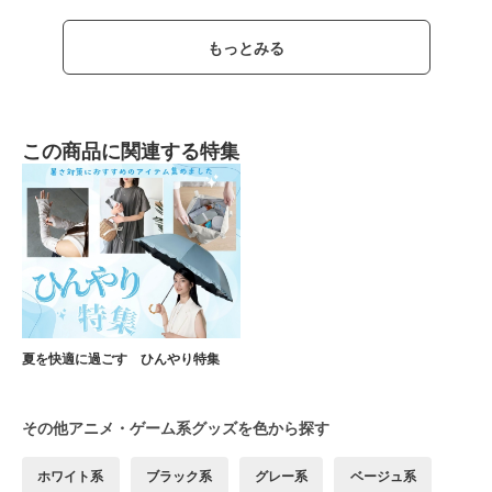
もっとみる
この商品に関連する特集
夏を快適に過ごす ひんやり特集
その他アニメ・ゲーム系グッズを色から探す
ホワイト系
ブラック系
グレー系
ベージュ系