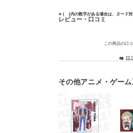
※ ( )内の数字がある場合は、ヌード
レビュー・口コミ
この商品の口コ
口
その他アニメ・ゲーム