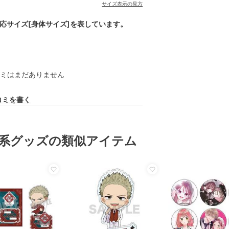
サイズ表示の見方
対応サイズ[身体サイズ]を表しています。
ミはまだありません
コミを書く
系グッズの類似アイテム