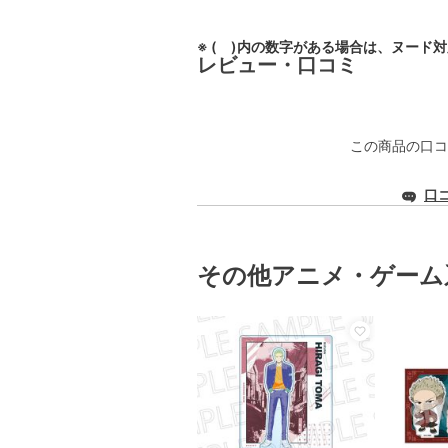
※ ( )内の数字がある場合は、ヌード
レビュー・口コミ
この商品の口コ
口
その他アニメ・ゲーム