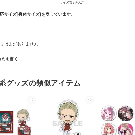
サイズ表示の見方
対応サイズ[身体サイズ]を表しています。
ミはまだありません
コミを書く
系グッズの類似アイテム