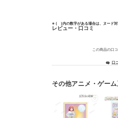
※ ( )内の数字がある場合は、ヌード
レビュー・口コミ
この商品の口コ
口
その他アニメ・ゲーム