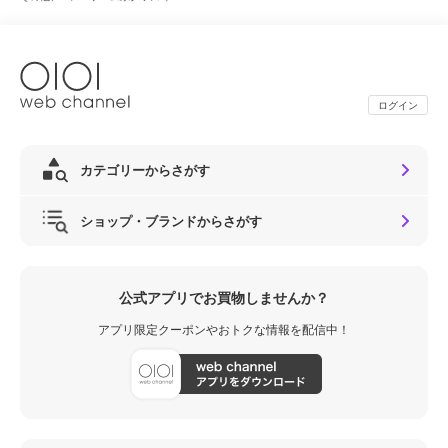
ログイン
カテゴリーからさがす
ショップ・ブランドからさがす
公式アプリでお買物しませんか？
アプリ限定クーポンやおトクな情報を配信中！