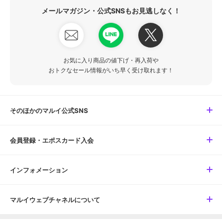
メールマガジン・公式SNSもお見逃しなく！
お気に入り商品の値下げ・再入荷や
おトクなセール情報がいち早く受け取れます！
そのほかのマルイ公式SNS
会員登録・エポスカード入会
インフォメーション
マルイウェブチャネルについて