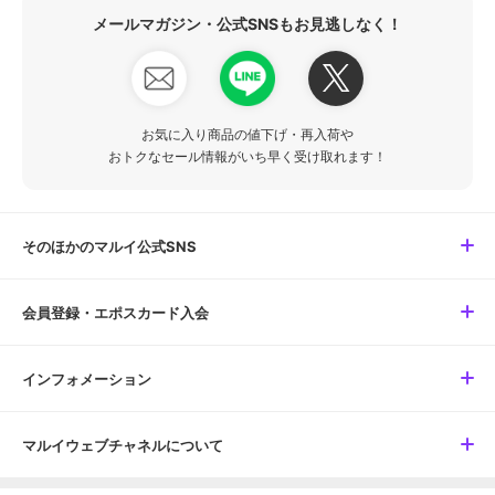
メールマガジン・公式SNSもお見逃しなく！
お気に入り商品の値下げ・再入荷や
おトクなセール情報がいち早く受け取れます！
そのほかのマルイ公式SNS
会員登録・エポスカード入会
インフォメーション
マルイウェブチャネルについて