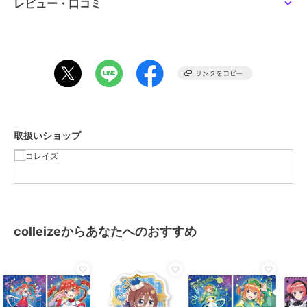
レビュー・口コミ
サイズ
＊＊
素材
ー
商品のお取り扱い方法
取扱いショップ
colleizeからあなたへのおすすめ