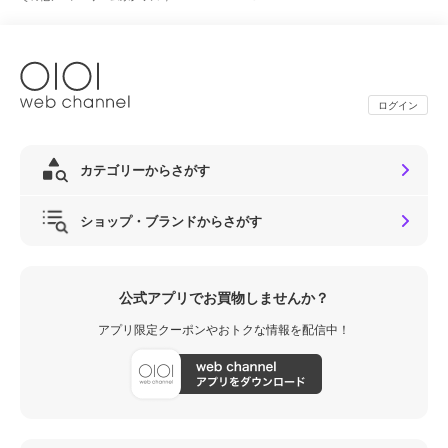
ログイン
カテゴリーからさがす
ショップ・ブランドからさがす
公式アプリでお買物しませんか？
アプリ限定クーポンやおトクな情報を配信中！