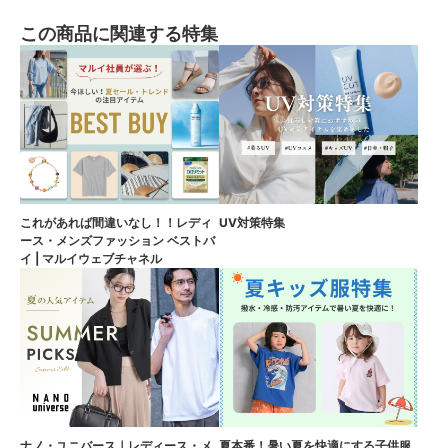
この商品に関連する特集
これがあれば間違いなし！！レディ
UV対策特集
ース・メンズファッション ベストバ
イ | マルイウェブチャネル
ナノ・ユニバース｜レディース・メ
夏本番！暑い夏を快適にする子供服