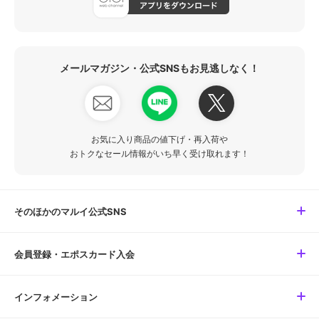
メールマガジン・公式SNSもお見逃しなく！
お気に入り商品の値下げ・再入荷や
おトクなセール情報がいち早く受け取れます！
そのほかのマルイ公式SNS
会員登録・エポスカード入会
インフォメーション