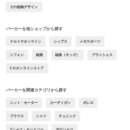
その他袖デザイン
パーカーを他ショップから探す
ナルミヤオンライン
シップス
メガスポーツ
シフォン
組曲
組曲（キッズ）
ブランシェス
F.O.オンラインストア
パーカーを関連カテゴリから探す
ニット・セーター
カーディガン
ボレロ
ブラウス
シャツ
チュニック
Tシャツ・カットソー
ポロシャツ