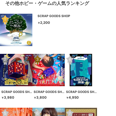
その他ホビー・ゲームの人気ランキング
SCRAP GOODS SHOP
2,200
￥
SCRAP GOODS SHOP
SCRAP GOODS SHOP
SCRAP GOODS SHOP
3,980
3,800
4,950
￥
￥
￥