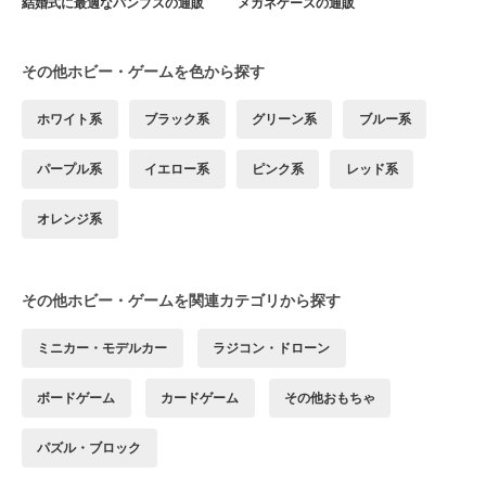
結婚式に最適なパンプスの通販
メガネケースの通販
その他ホビー・ゲームを色から探す
ホワイト系
ブラック系
グリーン系
ブルー系
パープル系
イエロー系
ピンク系
レッド系
オレンジ系
その他ホビー・ゲームを関連カテゴリから探す
ミニカー・モデルカー
ラジコン・ドローン
ボードゲーム
カードゲーム
その他おもちゃ
パズル・ブロック