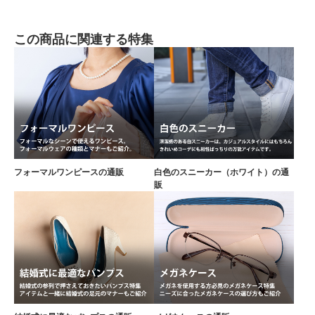
この商品に関連する特集
フォーマルワンピースの通販
白色のスニーカー（ホワイト）の通
販