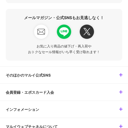
メールマガジン・公式SNSもお見逃しなく！
お気に入り商品の値下げ・再入荷や
おトクなセール情報がいち早く受け取れます！
そのほかのマルイ公式SNS
会員登録・エポスカード入会
インフォメーション
マルイウェブチャネルについて