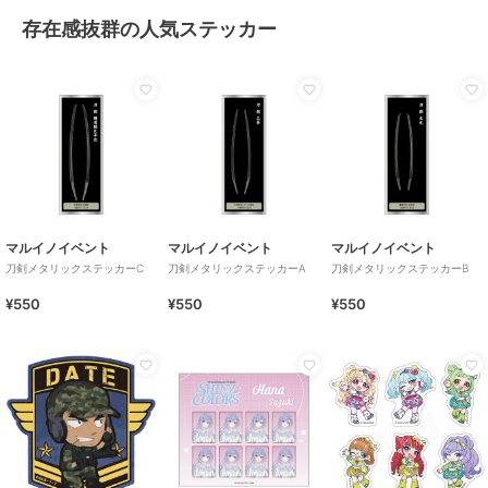
存在感抜群の人気ステッカー
マルイノイベント
マルイノイベント
マルイノイベント
刀剣メタリックステッカーC
刀剣メタリックステッカーA
刀剣メタリックステッカーB
¥550
¥550
¥550