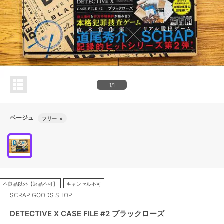
1/1
ベージュ
フリー
×
不良品以外【返品不可】
キャンセル不可
SCRAP GOODS SHOP
DETECTIVE X CASE FILE #2 ブラックローズ