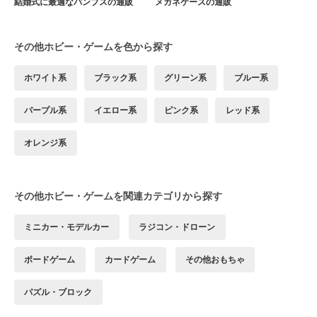
結婚式に最適なパンプスの通販
メガネケースの通販
その他ホビー・ゲームを色から探す
ホワイト系
ブラック系
グリーン系
ブルー系
パープル系
イエロー系
ピンク系
レッド系
オレンジ系
その他ホビー・ゲームを関連カテゴリから探す
ミニカー・モデルカー
ラジコン・ドローン
ボードゲーム
カードゲーム
その他おもちゃ
パズル・ブロック