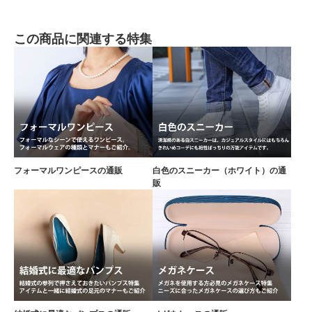
この商品に関連する特集
フォーマルワンピースの通販
白色のスニーカー（ホワイト）の通
販