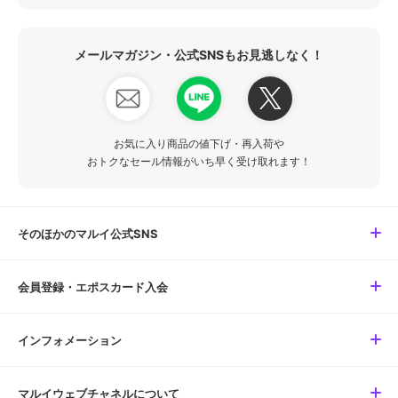
メールマガジン・公式SNSもお見逃しなく！
お気に入り商品の値下げ・再入荷や
おトクなセール情報がいち早く受け取れます！
そのほかのマルイ公式SNS
会員登録・エポスカード入会
インフォメーション
マルイウェブチャネルについて