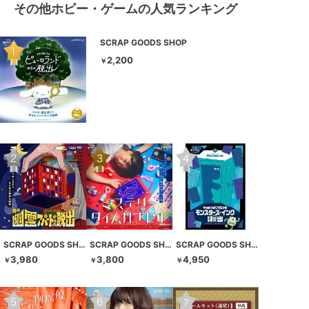
その他ホビー・ゲームの人気ランキング
SCRAP GOODS SHOP
2,200
￥
SCRAP GOODS SHOP
SCRAP GOODS SHOP
SCRAP GOODS SHOP
3,980
3,800
4,950
￥
￥
￥