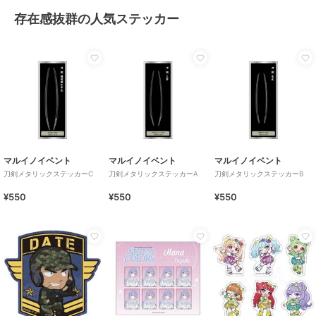
存在感抜群の人気ステッカー
マルイノイベント
マルイノイベント
マルイノイベント
刀剣メタリックステッカーC
刀剣メタリックステッカーA
刀剣メタリックステッカーB
¥550
¥550
¥550