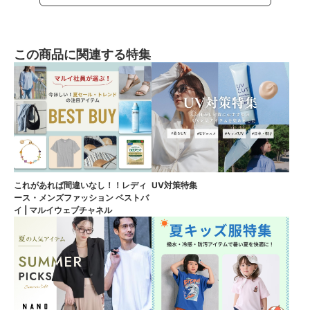
この商品に関連する特集
これがあれば間違いなし！！レディ
UV対策特集
ース・メンズファッション ベストバ
イ | マルイウェブチャネル