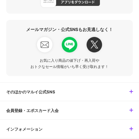
メールマガジン・公式SNSもお見逃しなく！
お気に入り商品の値下げ・再入荷や
おトクなセール情報がいち早く受け取れます！
そのほかのマルイ公式SNS
会員登録・エポスカード入会
インフォメーション