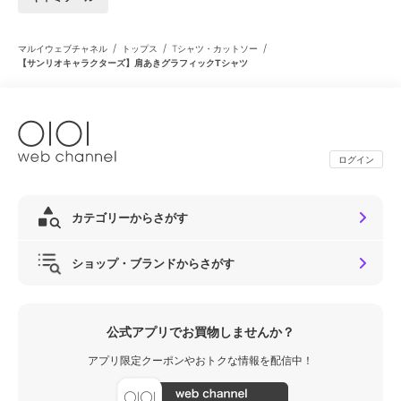
/
/
/
マルイウェブチャネル
トップス
Tシャツ・カットソー
【サンリオキャラクターズ】肩あきグラフィックTシャツ
ログイン
カテゴリーからさがす
ショップ・ブランドからさがす
公式アプリでお買物しませんか？
アプリ限定クーポンやおトクな情報を配信中！