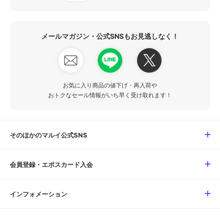
メールマガジン・公式SNSもお見逃しなく！
お気に入り商品の値下げ・再入荷や
おトクなセール情報がいち早く受け取れます！
そのほかのマルイ公式SNS
会員登録・エポスカード入会
インフォメーション