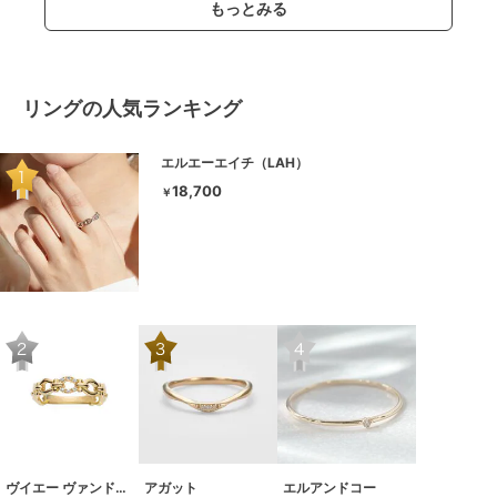
もっとみる
リングの人気ランキング
エルエーエイチ（LAH）
18,700
￥
ヴイエー ヴァンドーム青山
アガット
エルアンドコー