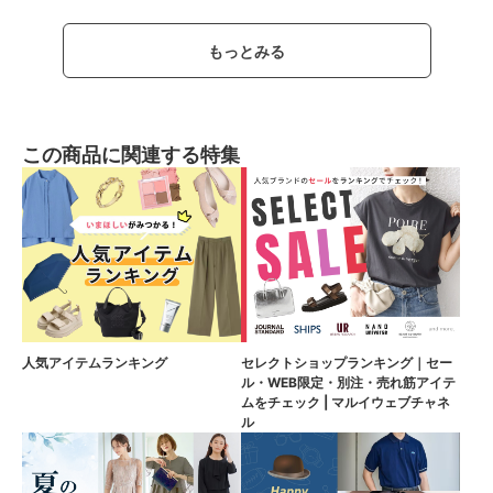
もっとみる
この商品に関連する特集
人気アイテムランキング
セレクトショップランキング｜セー
ル・WEB限定・別注・売れ筋アイテ
ムをチェック | マルイウェブチャネ
ル