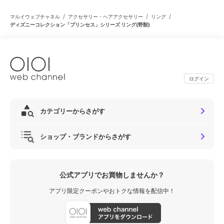
/
/
/
マルイウェブチャネル
アクセサリー・ヘアアクセサリー
リング
ディズニーコレクション「プリンセス」シリーズ リング(野獣)
ログイン
カテゴリーからさがす
ショップ・ブランドからさがす
公式アプリでお買物しませんか？
アプリ限定クーポンやおトクな情報を配信中！