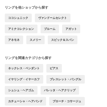
リングを他ショップから探す
ココシュニック
ヴァンドームセレクト
アミナコレクション
ブルーム
アガット
アネモネ
スメリー
スピック＆スパン
リングを関連カテゴリから探す
ネックレス・ペンダント
ピアス
イヤリング・イヤーカフ
ブレスレット・バングル
シュシュ・ヘアゴム
バレッタ・ヘアクリップ
カチューシャ・ヘアバンド
ブローチ・コサージュ