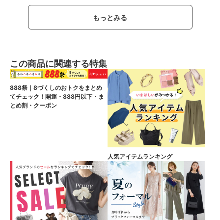
もっとみる
この商品に関連する特集
888祭｜8づくしのおトクをまとめ
てチェック！開運・888円以下・ま
とめ割・クーポン
人気アイテムランキング