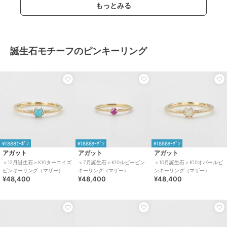
もっとみる
誕生石モチーフのピンキーリング
¥1888ｸｰﾎﾟﾝ
¥1888ｸｰﾎﾟﾝ
¥1888ｸｰﾎﾟﾝ
アガット
アガット
アガット
＜12月誕生石＞K10ターコイズ
＜7月誕生石＞K10ルビーピン
＜10月誕生石＞K10オパールピ
ピンキーリング（マザー）
キーリング（マザー）
ンキーリング（マザー）
¥48,400
¥48,400
¥48,400