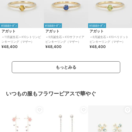
¥1888ｸｰﾎﾟﾝ
¥1888ｸｰﾎﾟﾝ
¥1888ｸｰﾎﾟﾝ
アガット
アガット
アガット
＜11月誕生石＞K10シトリンピ
＜9月誕生石＞K10サファイア
＜8月誕生石＞K10ペリドット
ンキーリング（マザー）
ピンキーリング（マザー）
ピンキーリング（マザー）
¥48,400
¥48,400
¥48,400
もっとみる
いつもの服もフラワーピアスで華やぐ