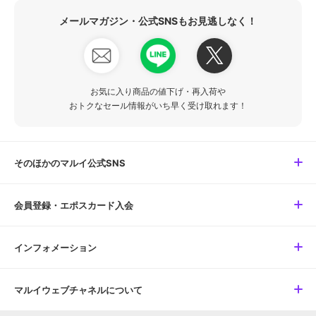
メールマガジン・公式SNSもお見逃しなく！
お気に入り商品の値下げ・再入荷や
おトクなセール情報がいち早く受け取れます！
そのほかのマルイ公式SNS
会員登録・エポスカード入会
インフォメーション
マルイウェブチャネルについて