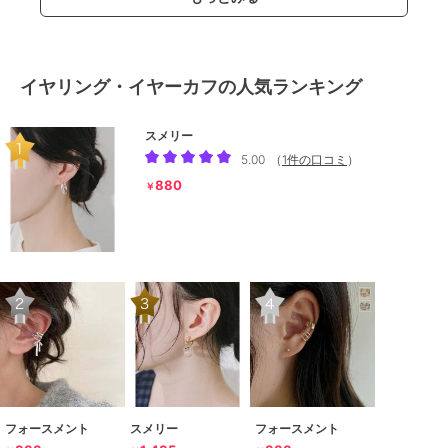
イヤリング・イヤーカフの人気ランキング
スメリー
5.00
（
1件の口コミ
）
880
￥
フォースメント
スメリー
フォースメント