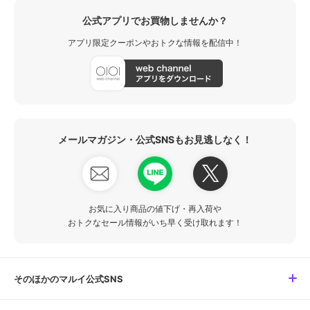
公式アプリでお買物しませんか？
アプリ限定クーポンやおトクな情報を配信中！
メールマガジン・公式SNSもお見逃しなく！
お気に入り商品の値下げ・再入荷や
おトクなセール情報がいち早く受け取れます！
そのほかのマルイ公式SNS