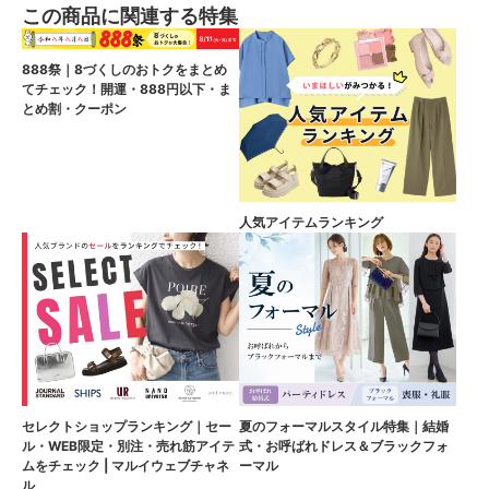
この商品に関連する特集
888祭｜8づくしのおトクをまとめ
てチェック！開運・888円以下・ま
とめ割・クーポン
人気アイテムランキング
セレクトショップランキング｜セー
夏のフォーマルスタイル特集｜結婚
ル・WEB限定・別注・売れ筋アイテ
式・お呼ばれドレス＆ブラックフォ
ムをチェック | マルイウェブチャネ
ーマル
ル