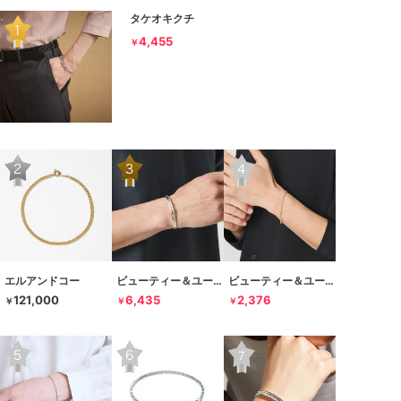
タケオキクチ
4,455
￥
エルアンドコー
ビューティー＆ユース ユナイテッドアローズ
ビューティー＆ユース ユナイテッドアローズ
121,000
6,435
2,376
￥
￥
￥