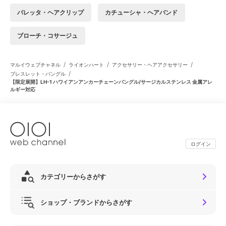
バレッタ・ヘアクリップ
カチューシャ・ヘアバンド
ブローチ・コサージュ
/
/
/
マルイウェブチャネル
ライオンハート
アクセサリー・ヘアアクセサリー
/
ブレスレット・バングル
【限定展開】LH-1 ハワイアンアンカーチェーンバングル/サージカルステンレス 金属アレ
ルギー対応
ログイン
カテゴリーからさがす
ショップ・ブランドからさがす