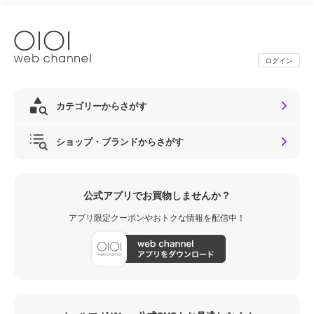
ログイン
カテゴリーからさがす
ショップ・ブランドからさがす
公式アプリでお買物しませんか？
アプリ限定クーポンやおトクな情報を配信中！