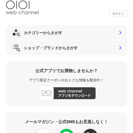
ログイン
カテゴリーからさがす
ショップ・ブランドからさがす
公式アプリでお買物しませんか？
アプリ限定クーポンやおトクな情報を配信中！
メールマガジン・公式SNSもお見逃しなく！