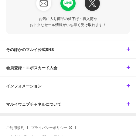
お気に入り商品の値下げ・再入荷や
おトクなセール情報がいち早く受け取れます！
そのほかのマルイ公式SNS
会員登録・エポスカード入会
インフォメーション
マルイウェブチャネルについて
ご利用規約
プライバシーポリシー