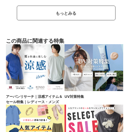
もっとみる
この商品に関連する特集
アーバンリサーチ｜涼感アイテム＆
UV対策特集
セール特集｜レディース・メンズ