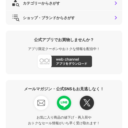
カテゴリーからさがす
ショップ・ブランドからさがす
公式アプリでお買物しませんか？
アプリ限定クーポンやおトクな情報を配信中！
メールマガジン・公式SNSもお見逃しなく！
お気に入り商品の値下げ・再入荷や
おトクなセール情報がいち早く受け取れます！