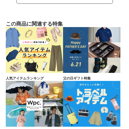
この商品に関連する特集
人気アイテムランキング
父の日ギフト特集