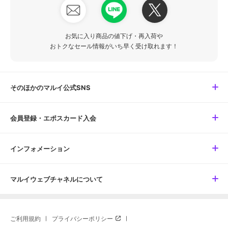
お気に入り商品の値下げ・再入荷や
おトクなセール情報がいち早く受け取れます！
そのほかのマルイ公式SNS
会員登録・エポスカード入会
インフォメーション
マルイウェブチャネルについて
ご利用規約
プライバシーポリシー