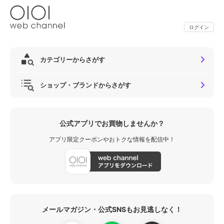
ログイン
カテゴリーからさがす
ショップ・ブランドからさがす
公式アプリでお買物しませんか？
アプリ限定クーポンやおトクな情報を配信中！
メールマガジン・公式SNSもお見逃しなく！