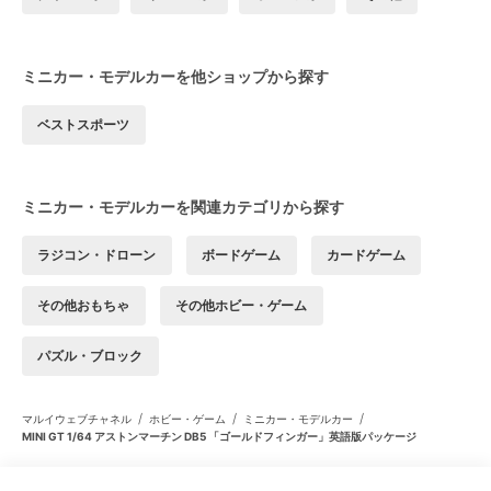
ミニカー・モデルカーを他ショップから探す
ベストスポーツ
ミニカー・モデルカーを関連カテゴリから探す
ラジコン・ドローン
ボードゲーム
カードゲーム
その他おもちゃ
その他ホビー・ゲーム
パズル・ブロック
/
/
/
マルイウェブチャネル
ホビー・ゲーム
ミニカー・モデルカー
MINI GT 1/64 アストンマーチン DB5 「ゴールドフィンガー」英語版パッケージ