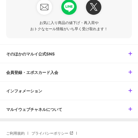
お気に入り商品の値下げ・再入荷や
おトクなセール情報がいち早く受け取れます！
そのほかのマルイ公式SNS
会員登録・エポスカード入会
インフォメーション
マルイウェブチャネルについて
ご利用規約
プライバシーポリシー