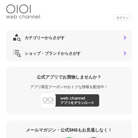
ログイン
カテゴリーからさがす
ショップ・ブランドからさがす
公式アプリでお買物しませんか？
アプリ限定クーポンやおトクな情報を配信中！
メールマガジン・公式SNSもお見逃しなく！