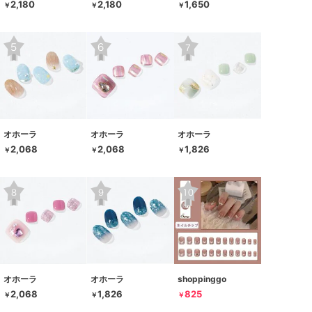
2,180
2,180
1,650
￥
￥
￥
オホーラ
オホーラ
オホーラ
2,068
2,068
1,826
￥
￥
￥
オホーラ
オホーラ
shoppinggo
2,068
1,826
825
￥
￥
￥