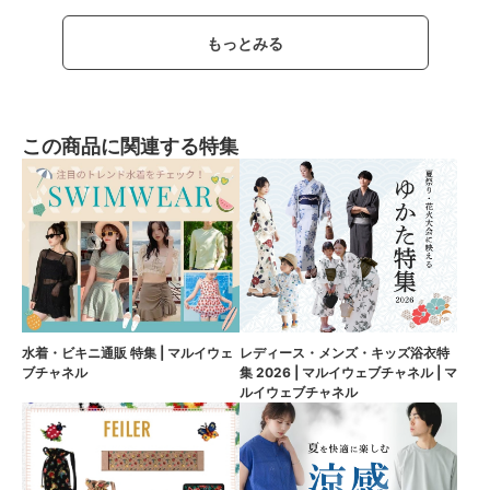
もっとみる
この商品に関連する特集
水着・ビキニ通販 特集 | マルイウェ
レディース・メンズ・キッズ浴衣特
ブチャネル
集 2026 | マルイウェブチャネル | マ
ルイウェブチャネル