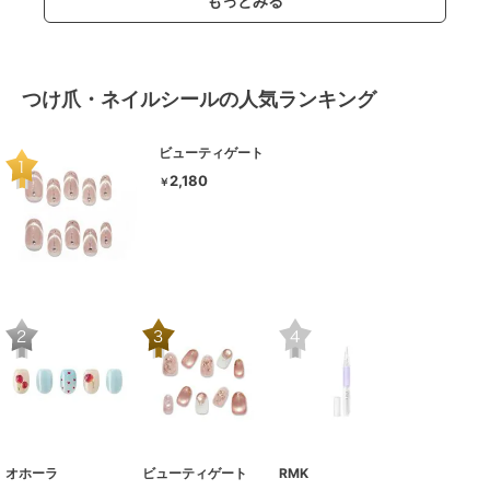
もっとみる
つけ爪・ネイルシールの人気ランキング
ビューティゲート
2,180
￥
オホーラ
ビューティゲート
RMK