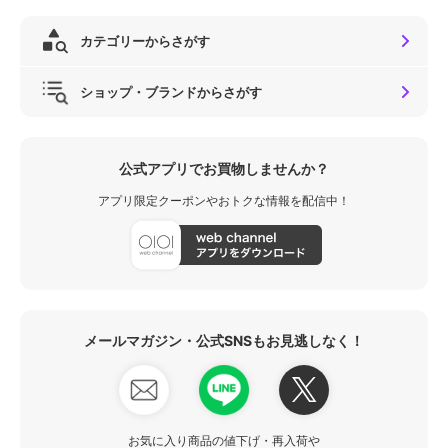
カテゴリーからさがす
ショップ・ブランドからさがす
公式アプリでお買物しませんか？
アプリ限定クーポンやおトクな情報を配信中！
メールマガジン・公式SNSもお見逃しなく！
お気に入り商品の値下げ・再入荷や