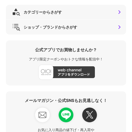
カテゴリーからさがす
ショップ・ブランドからさがす
公式アプリでお買物しませんか？
アプリ限定クーポンやおトクな情報を配信中！
メールマガジン・公式SNSもお見逃しなく！
お気に入り商品の値下げ・再入荷や