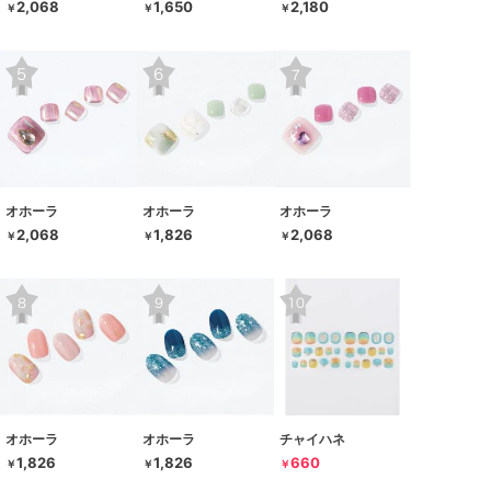
2,068
1,650
2,180
￥
￥
￥
オホーラ
オホーラ
オホーラ
2,068
1,826
2,068
￥
￥
￥
オホーラ
オホーラ
チャイハネ
1,826
1,826
660
￥
￥
￥