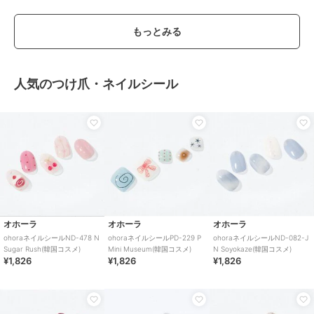
もっとみる
人気のつけ爪・ネイルシール
オホーラ
オホーラ
オホーラ
ohoraネイルシールND-478 N
ohoraネイルシールPD-229 P
ohoraネイルシールND-082-J
Sugar Rush(韓国コスメ)
Mini Museum(韓国コスメ)
N Soyokaze(韓国コスメ)
¥1,826
¥1,826
¥1,826