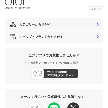
ログイン
カテゴリーからさがす
ショップ・ブランドからさがす
公式アプリでお買物しませんか？
アプリ限定クーポンやおトクな情報を配信中！
メールマガジン・公式SNSもお見逃しなく！