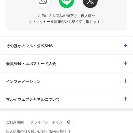
お気に入り商品の値下げ・再入荷や
おトクなセール情報がいち早く受け取れます！
そのほかのマルイ公式SNS
会員登録・エポスカード入会
インフォメーション
マルイウェブチャネルについて
ご利用規約
プライバシーポリシー
個人情報の取り扱いに関する同意条項