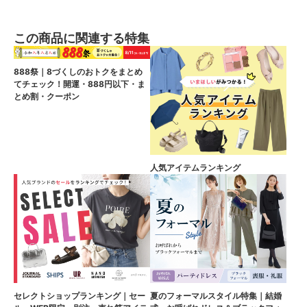
この商品に関連する特集
888祭｜8づくしのおトクをまとめ
てチェック！開運・888円以下・ま
とめ割・クーポン
人気アイテムランキング
セレクトショップランキング｜セー
夏のフォーマルスタイル特集｜結婚